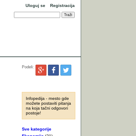
Uloguj se
Registracija
Podeli:
Infopedija - mesto gde
možete postaviti pitanja
na koja tačni odgovori
postoje!
Sve kategorije